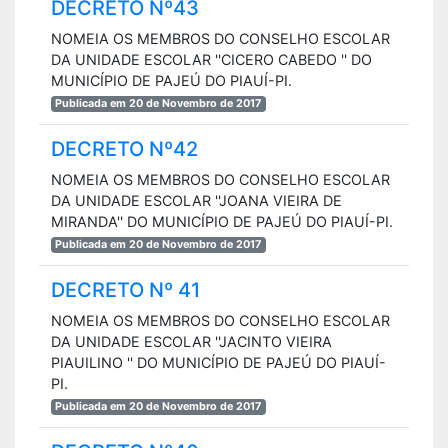
DECRETO Nº43
NOMEIA OS MEMBROS DO CONSELHO ESCOLAR
DA UNIDADE ESCOLAR ''CICERO CABEDO '' DO
MUNICÍPIO DE PAJEÚ DO PIAUÍ-PI.
Publicada em 20 de Novembro de 2017
DECRETO Nº42
NOMEIA OS MEMBROS DO CONSELHO ESCOLAR
DA UNIDADE ESCOLAR ''JOANA VIEIRA DE
MIRANDA'' DO MUNICÍPIO DE PAJEÚ DO PIAUÍ-PI.
Publicada em 20 de Novembro de 2017
DECRETO Nº 41
NOMEIA OS MEMBROS DO CONSELHO ESCOLAR
DA UNIDADE ESCOLAR ''JACINTO VIEIRA
PIAUILINO '' DO MUNICÍPIO DE PAJEÚ DO PIAUÍ-
PI.
Publicada em 20 de Novembro de 2017