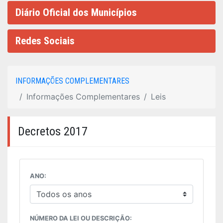
Diário Oficial dos Municípios
Redes Sociais
INFORMAÇÕES COMPLEMENTARES
Informações Complementares
Leis
Decretos 2017
ANO:
NÚMERO DA LEI OU DESCRIÇÃO: