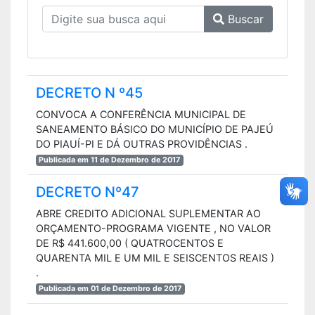
Buscar
DECRETO N º45
CONVOCA A CONFERÊNCIA MUNICIPAL DE
SANEAMENTO BÁSICO DO MUNICÍPIO DE PAJEÚ
DO PIAUÍ-PI E DÁ OUTRAS PROVIDÊNCIAS .
Publicada em 11 de Dezembro de 2017
DECRETO Nº47
ABRE CREDITO ADICIONAL SUPLEMENTAR AO
ORÇAMENTO-PROGRAMA VIGENTE , NO VALOR
DE R$ 441.600,00 ( QUATROCENTOS E
QUARENTA MIL E UM MIL E SEISCENTOS REAIS )
.
Publicada em 01 de Dezembro de 2017