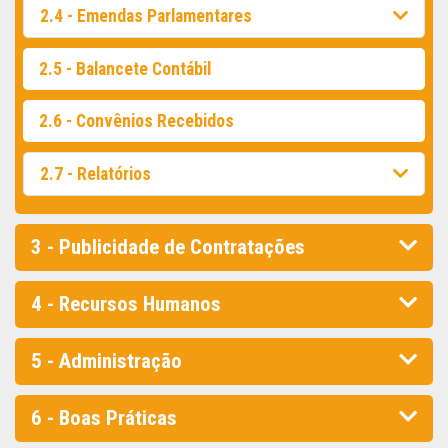
2.4 - Emendas Parlamentares
2.5 - Balancete Contábil
2.6 - Convênios Recebidos
2.7 - Relatórios
3 - Publicidade de Contratações
4 - Recursos Humanos
5 - Administração
6 - Boas Práticas